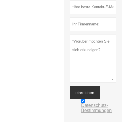
einreichen
Datenschutz-
Bestimmungen