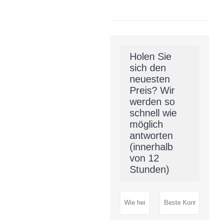
Holen Sie
sich den
neuesten
Preis? Wir
werden so
schnell wie
möglich
antworten
(innerhalb
von 12
Stunden)