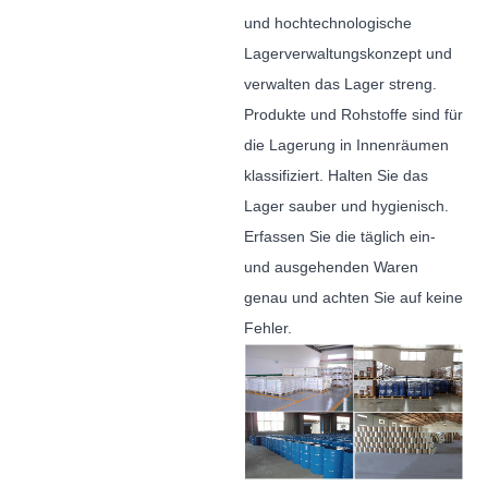
und hochtechnologische
Lagerverwaltungskonzept und
verwalten das Lager streng.
Produkte und Rohstoffe sind für
die Lagerung in Innenräumen
klassifiziert. Halten Sie das
Lager sauber und hygienisch.
Erfassen Sie die täglich ein-
und ausgehenden Waren
genau und achten Sie auf keine
Fehler.