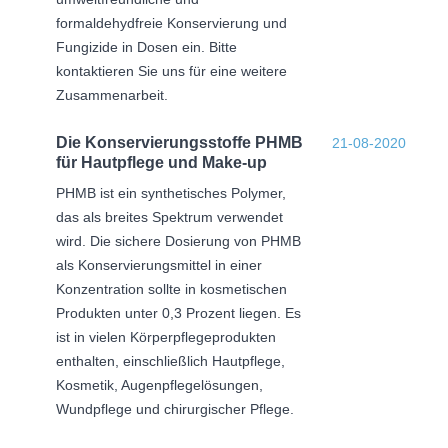
formaldehydfreie Konservierung und
Fungizide in Dosen ein. Bitte
kontaktieren Sie uns für eine weitere
Zusammenarbeit.
Die Konservierungsstoffe PHMB
21-08-2020
für Hautpflege und Make-up
PHMB ist ein synthetisches Polymer,
das als breites Spektrum verwendet
wird. Die sichere Dosierung von PHMB
als Konservierungsmittel in einer
Konzentration sollte in kosmetischen
Produkten unter 0,3 Prozent liegen. Es
ist in vielen Körperpflegeprodukten
enthalten, einschließlich Hautpflege,
Kosmetik, Augenpflegelösungen,
Wundpflege und chirurgischer Pflege.