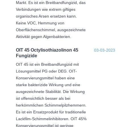
Markt. Es ist ein Breitbandfungizid, das
Verbindungen wie extrem giftiges
organisches Arsen ersetzen kann.
Keine VOC, Hemmung von
Oberflächenschimmel, ausgezeichnete
Aktivität gegen Algenbakterien.
OIT 45 Octylisothiazolinon 45
03-03-2023
Fungizide
OIT 45 ist ein Breitbandfungizid mit
Lösungsmittel PG oder DEG. OIT-
Konservierungsmittel haben eine
starke bakterizide Wirkung und eine
ausgezeichnete Stabilität. Die Wirkung
ist offensichtlich besser als bei
herkömmlichen Schimmelpilzhemmern.
Es ist ein Ersatzprodukt für traditionelle
Lackfilm-Schimmelinhibitoren. OIT 45%
Konservierungsmittel ist geringe