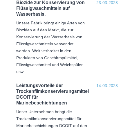
Biozide zur Konservierung von
23-03-2023
Flüssigwaschmitteln auf
Wasserbasis.
Unsere Fabrik bringt einige Arten von
Bioziden auf den Markt, die zur
Konservierung der Wasserbasis von
Flüssigwaschmitteln verwendet
werden. Weit verbreitet in den
Produkten von Geschirrspülmittel,
Flüssigwaschmittel und Weichspüler
usw.
Leistungsvorteile der
14-03-2023
Trockenfilmkonservierungsmittel
DCOIT für
Marinebeschichtungen
Unser Unternehmen bringt die
Trockenfilmkonservierungsmittel für
Marinebeschichtungen DCOIT auf den