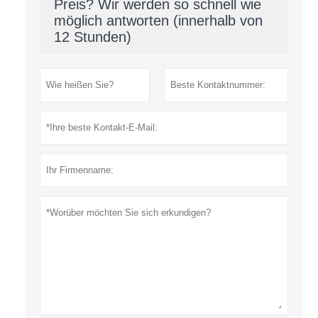
Preis? Wir werden so schnell wie
möglich antworten (innerhalb von
12 Stunden)