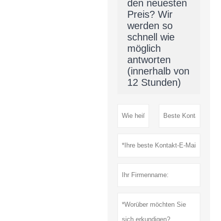
den neuesten
Preis? Wir
werden so
schnell wie
möglich
antworten
(innerhalb von
12 Stunden)