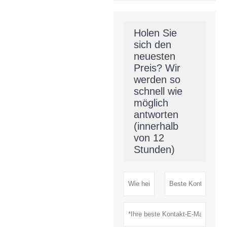
Holen Sie
sich den
neuesten
Preis? Wir
werden so
schnell wie
möglich
antworten
(innerhalb
von 12
Stunden)