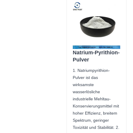
Natrium-Pyrithion-
Pulver
1. Natriumpyrithion-
Pulver ist das
wirksamste
wasserlösliche
industrielle Mehltau-
Konservierungsmittel mit
hoher Effizienz, breitem
Spektrum, geringer
Toxizität und Stabilität. 2.