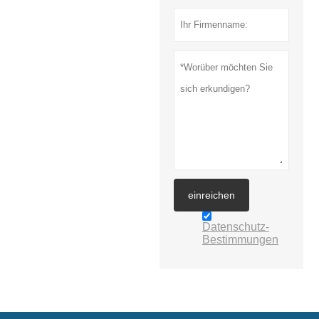
einreichen
Datenschutz-
Bestimmungen